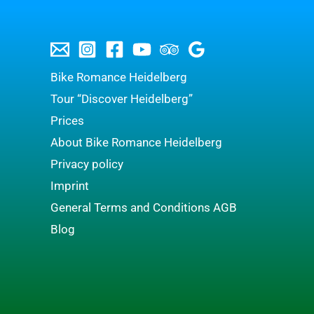
Bike Romance Heidelberg
Tour “Discover Heidelberg”
Prices
About Bike Romance Heidelberg
Privacy policy
Imprint
General Terms and Conditions AGB
Blog