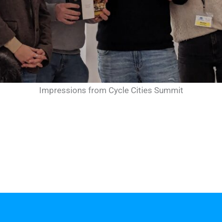
Impressions from Cycle Cities Summit