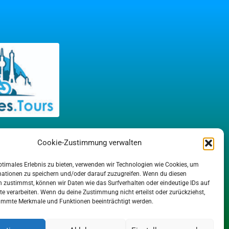
Cookie-Zustimmung verwalten
ptimales Erlebnis zu bieten, verwenden wir Technologien wie Cookies, um
mationen zu speichern und/oder darauf zuzugreifen. Wenn du diesen
 zustimmst, können wir Daten wie das Surfverhalten oder eindeutige IDs auf
te verarbeiten. Wenn du deine Zustimmung nicht erteilst oder zurückziehst,
immte Merkmale und Funktionen beeinträchtigt werden.