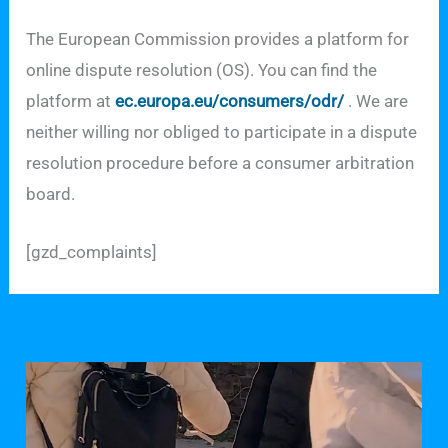
The European Commission provides a platform for
online dispute resolution (OS). You can find the
platform at
ec.europa.eu/consumers/odr/
. We are
neither willing nor obliged to participate in a dispute
resolution procedure before a consumer arbitration
board.
[gzd_complaints]