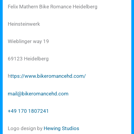
Felix Mathern Bike Romance Heidelberg
Heinsteinwerk
Wieblinger way 19
69123 Heidelberg
h
ttps://www.bikeromancehd.com/
mail@bikeromancehd.com
+49 170 1807241
Logo design by
Hewing Studios