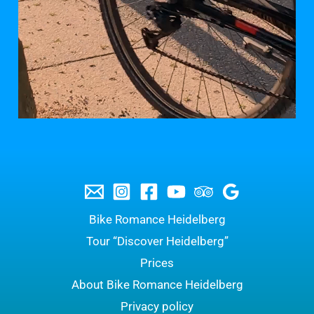
Bike Romance Heidelberg
Tour “Discover Heidelberg”
Prices
About Bike Romance Heidelberg
Privacy policy