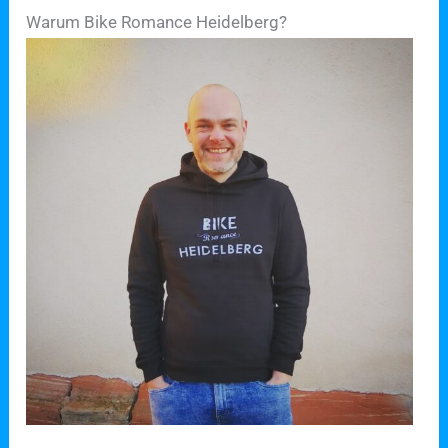
Warum Bike Romance Heidelberg?