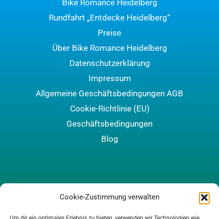
Bike Romance Heidelberg
Rundfahrt „Entdecke Heidelberg“
Preise
Über Bike Romance Heidelberg
Datenschutzerklärung
Impressum
Allgemeine Geschäftsbedingungen AGB
Cookie-Richtlinie (EU)
Geschäftsbedingungen
Blog
Cookie-Zustimmung verwalten
Um dir ein optimales Erlebnis zu bieten, verwenden wir Technologien wie