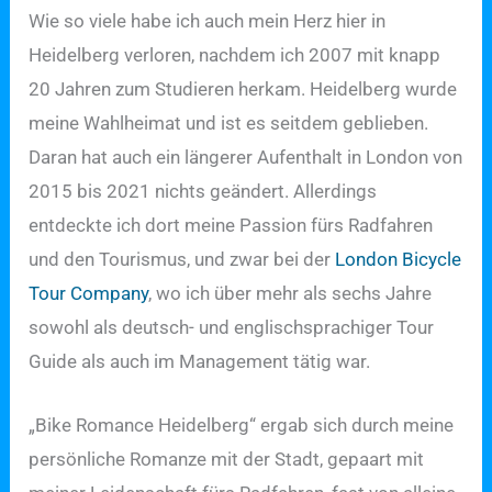
Wie so viele habe ich auch mein Herz hier in
Heidelberg verloren, nachdem ich 2007 mit knapp
20 Jahren zum Studieren herkam. Heidelberg wurde
meine Wahlheimat und ist es seitdem geblieben.
Daran hat auch ein längerer Aufenthalt in London von
2015 bis 2021 nichts geändert. Allerdings
entdeckte ich dort meine Passion fürs Radfahren
und den Tourismus, und zwar bei der
London Bicycle
Tour Company
, wo ich über mehr als sechs Jahre
sowohl als deutsch- und englischsprachiger Tour
Guide als auch im Management tätig war.
„Bike Romance Heidelberg“ ergab sich durch meine
persönliche Romanze mit der Stadt, gepaart mit