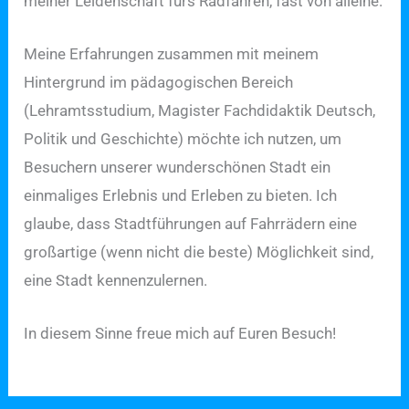
meiner Leidenschaft fürs Radfahren, fast von alleine.
Meine Erfahrungen zusammen mit meinem
Hintergrund im pädagogischen Bereich
(Lehramtsstudium, Magister Fachdidaktik Deutsch,
Politik und Geschichte) möchte ich nutzen, um
Besuchern unserer wunderschönen Stadt ein
einmaliges Erlebnis und Erleben zu bieten. Ich
glaube, dass Stadtführungen auf Fahrrädern eine
großartige (wenn nicht die beste) Möglichkeit sind,
eine Stadt kennenzulernen.
In diesem Sinne freue mich auf Euren Besuch!