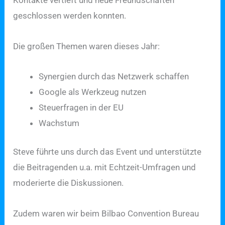
geschlossen werden konnten.
Die großen Themen waren dieses Jahr:
Synergien durch das Netzwerk schaffen
Google als Werkzeug nutzen
Steuerfragen in der EU
Wachstum
Steve führte uns durch das Event und unterstützte
die Beitragenden u.a. mit Echtzeit-Umfragen und
moderierte die Diskussionen.
Zudem waren wir beim Bilbao Convention Bureau