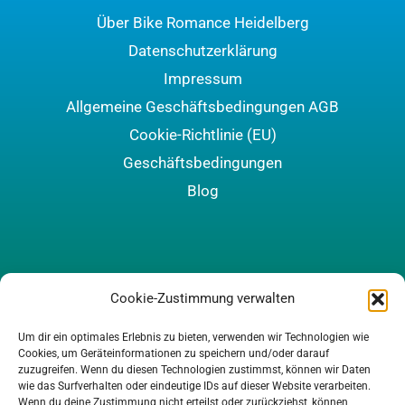
Über Bike Romance Heidelberg
Datenschutzerklärung
Impressum
Allgemeine Geschäftsbedingungen AGB
Cookie-Richtlinie (EU)
Geschäftsbedingungen
Blog
Cookie-Zustimmung verwalten
Um dir ein optimales Erlebnis zu bieten, verwenden wir Technologien wie
Cookies, um Geräteinformationen zu speichern und/oder darauf
zuzugreifen. Wenn du diesen Technologien zustimmst, können wir Daten
wie das Surfverhalten oder eindeutige IDs auf dieser Website verarbeiten.
Wenn du deine Zustimmung nicht erteilst oder zurückziehst, können