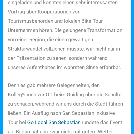
eingeladen und konnten einen sehr interessanten
Vortrag über Kooperationen von
Tourismusbehörden und lokalen Bike-Tour-
Unternehmen hören. Die gelungene Transformation
von einer Region, die einen gewaltigen
Strukturwandel vollziehen musste, war nicht nur in
der Präsentation zu sehen, sondern während
unseres Aufenthaltes im wahrsten Sinne erfahrbar.
Denn es gab mehrere Gelegenheiten, den
Kolleg*innen vor Ort beim Guiding über die Schulter
zu schauen, während wir uns durch die Stadt führen
ließen. Ein Ausflug nach San Sebastian inklusive
Tour bei
Go Local San Sebastian
rundete das Event
ab. Bilbao hat uns zwar nicht mit gutem Wetter