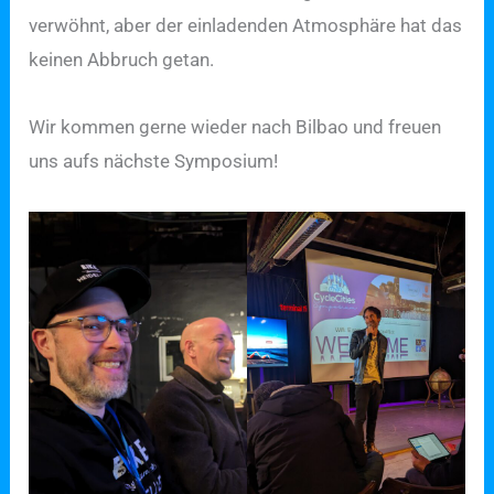
verwöhnt, aber der einladenden Atmosphäre hat das
keinen Abbruch getan.
Wir kommen gerne wieder nach Bilbao und freuen
uns aufs nächste Symposium!