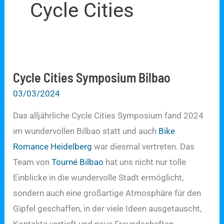
Cycle Cities
Cycle Cities Symposium Bilbao
03/03/2024
Das alljährliche Cycle Cities Symposium fand 2024
im wundervollen Bilbao statt und auch
Bike
Romance Heidelberg
war diesmal vertreten. Das
Team von
Tourné Bilbao
hat uns nicht nur tolle
Einblicke in die wundervolle Stadt ermöglicht,
sondern auch eine großartige Atmosphäre für den
Gipfel geschaffen, in der viele Ideen ausgetauscht,
Kontakte vertieft und neue Freundschaften